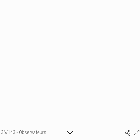
36/143 - Observateurs