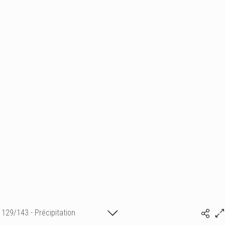
129/143 - Précipitation