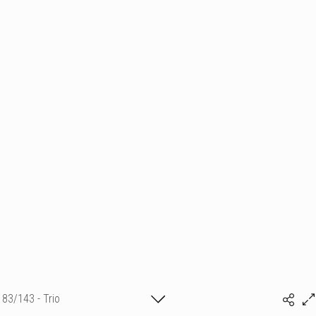
83/143 - Trio