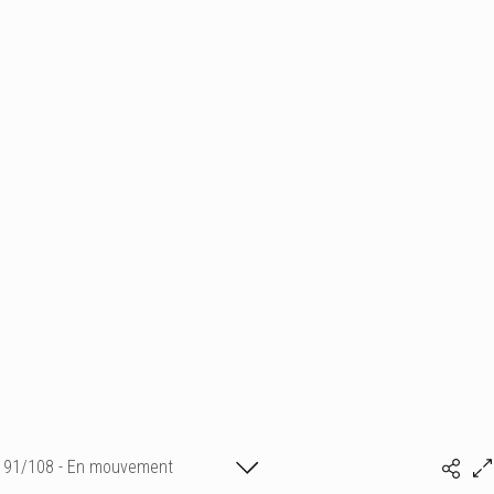
91/108 - En mouvement