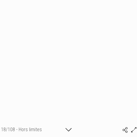
18/108 - Hors limites