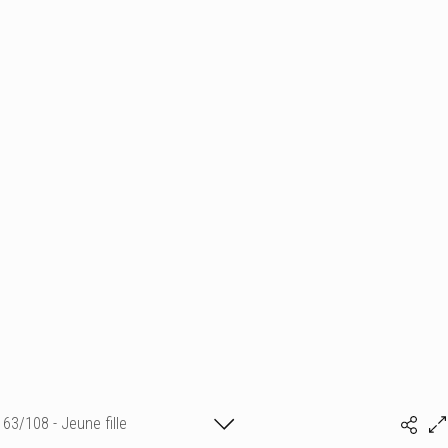
63/108 - Jeune fille