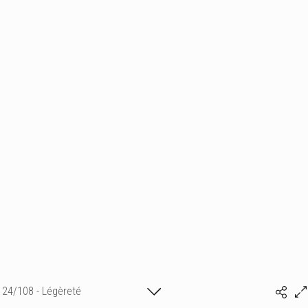
24/108 - Légèreté