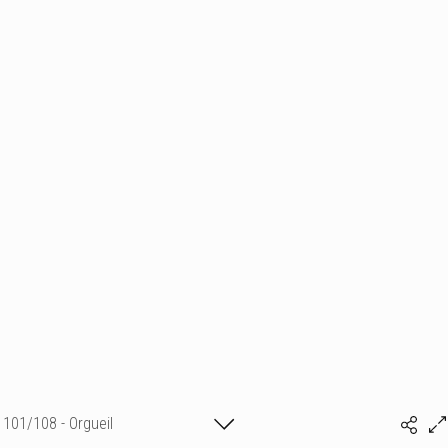
101/108 - Orgueil