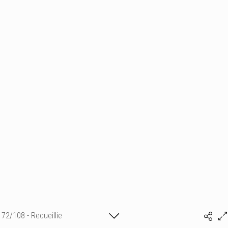
72/108 - Recueillie