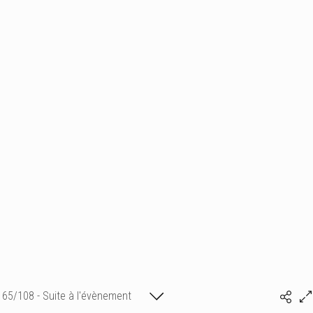
65/108 - Suite à l'évènement