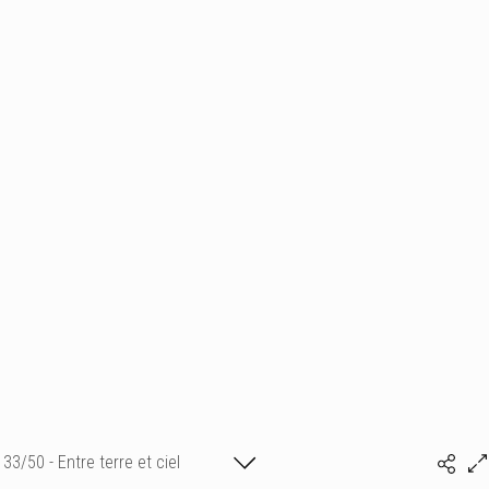
33/50 - Entre terre et ciel