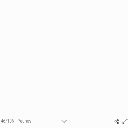
46/106 - Peches