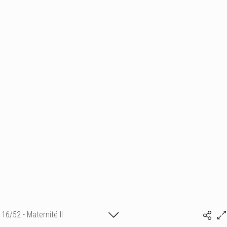
16/52 - Maternité II