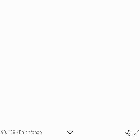
90/108 - En enfance