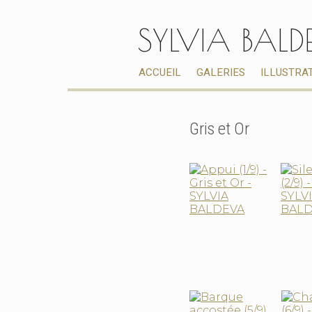
SYLVIA BALD
ACCUEIL
GALERIES
ILLUSTRA
Gris et Or